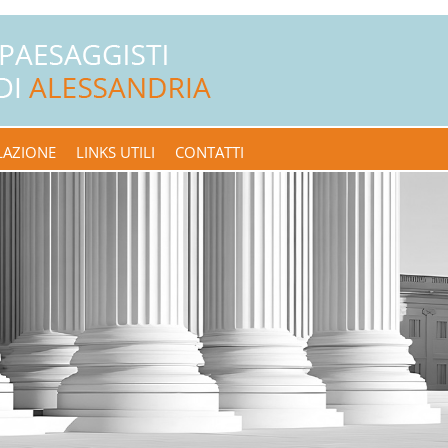
LAZIONE
LINKS UTILI
CONTATTI