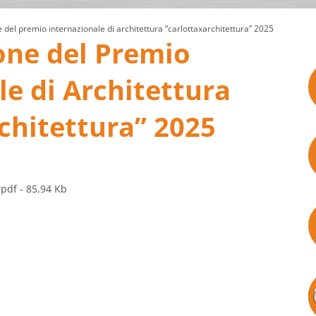
 del premio internazionale di architettura “carlottaxarchitettura” 2025
one del Premio
le di Architettura
chitettura” 2025
.pdf
- 85,94 Kb