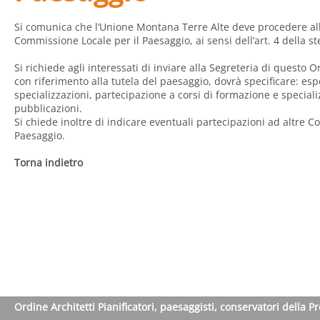
Si comunica che l’Unione Montana Terre Alte deve procedere a
Commissione Locale per il Paesaggio, ai sensi dell’art. 4 della st
Si richiede agli interessati di inviare alla Segreteria di questo 
con riferimento alla tutela del paesaggio, dovrà specificare: es
specializzazioni, partecipazione a corsi di formazione e special
pubblicazioni.
Si chiede inoltre di indicare eventuali partecipazioni ad altre C
Paesaggio.
Torna indietro
Ordine Architetti Pianificatori, paesaggisti, conservatori della P