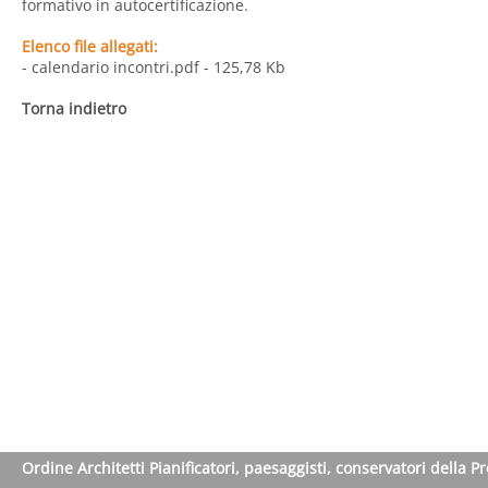
formativo in autocertificazione.
Elenco file allegati:
- calendario incontri.pdf
- 125,78 Kb
Torna indietro
Ordine Architetti Pianificatori, paesaggisti, conservatori della P