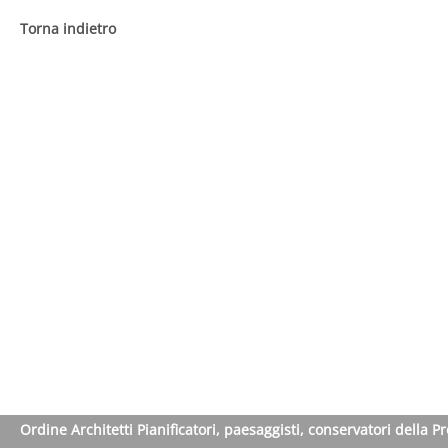
Torna indietro
Ordine Architetti Pianificatori, paesaggisti, conservatori della P