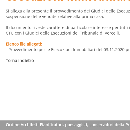
Si allega alla presente il provvedimento dei Giudici delle Esecuzi
sospensione delle vendite relative alla prima casa.
Il documento riveste carattere di particolare interesse per tutti
CTU con i Giudici delle Esecuzioni del Tribunale di Vercelli.
Elenco file allegati:
- Provvedimento per le Esecuzioni Immobiliari del 03.11.2020.p
Torna indietro
Ordine Architetti Pianificatori, paesaggisti, conservatori della P