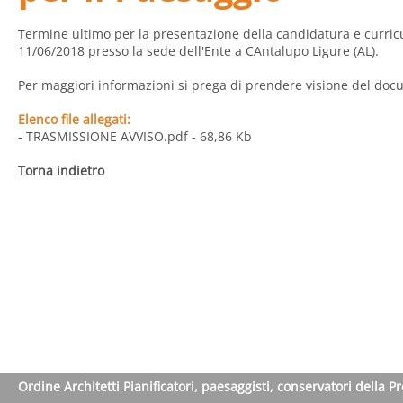
Termine ultimo per la presentazione della candidatura e curric
11/06/2018 presso la sede dell'Ente a CAntalupo Ligure (AL).
Per maggiori informazioni si prega di prendere visione del doc
Elenco file allegati:
- TRASMISSIONE AVVISO.pdf
- 68,86 Kb
Torna indietro
Ordine Architetti Pianificatori, paesaggisti, conservatori della P