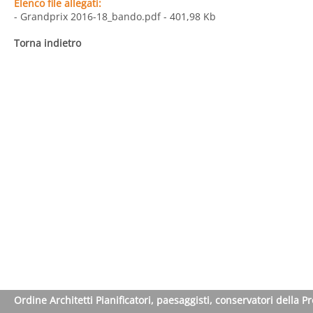
Elenco file allegati:
- Grandprix 2016-18_bando.pdf
- 401,98 Kb
Torna indietro
Ordine Architetti Pianificatori, paesaggisti, conservatori della P