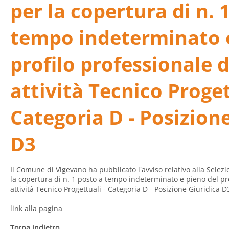
per la copertura di n. 
tempo indeterminato e
profilo professionale d
attività Tecnico Proget
Categoria D - Posizion
D3
Il Comune di Vigevano ha pubblicato l'avviso relativo alla Selez
la copertura di n. 1 posto a tempo indeterminato e pieno del pro
attività Tecnico Progettuali - Categoria D - Posizione Giuridica D
link alla pagina
Torna indietro