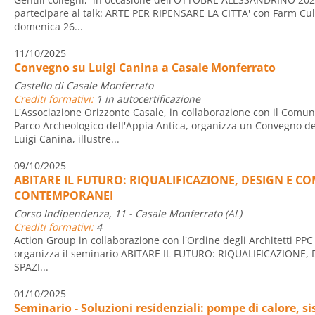
partecipare al talk: ARTE PER RIPENSARE LA CITTA' con Farm Cult
domenica 26...
11/10/2025
Convegno su Luigi Canina a Casale Monferrato
Castello di Casale Monferrato
Crediti formativi:
1 in autocertificazione
L'Associazione Orizzonte Casale, in collaborazione con il Comun
Parco Archeologico dell'Appia Antica, organizza un Convegno de
Luigi Canina, illustre...
09/10/2025
ABITARE IL FUTURO: RIQUALIFICAZIONE, DESIGN E CO
CONTEMPORANEI
Corso Indipendenza, 11 - Casale Monferrato (AL)
Crediti formativi:
4
Action Group in collaborazione con l'Ordine degli Architetti PPC
organizza il seminario ABITARE IL FUTURO: RIQUALIFICAZIONE
SPAZI...
01/10/2025
Seminario - Soluzioni residenziali: pompe di calore, si