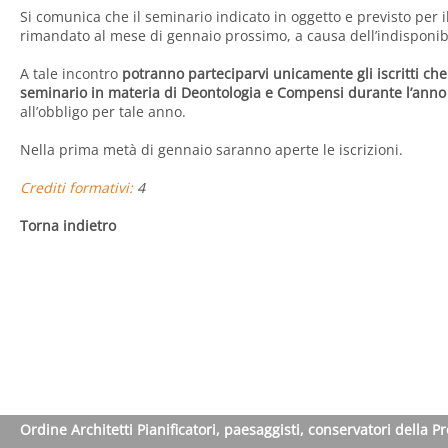
Si comunica che il seminario indicato in oggetto e previsto per 
rimandato al mese di gennaio prossimo, a causa dell’indisponibil
A tale incontro
potranno parteciparvi unicamente gli iscritti c
seminario in materia di Deontologia e Compensi durante l’anno
all’obbligo per tale anno.
Nella prima metà di gennaio saranno aperte le iscrizioni.
Crediti formativi:
4
Torna indietro
Ordine Architetti Pianificatori, paesaggisti, conservatori della P