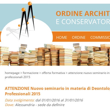
HOME
ORDINE
COMMISSIO
homepage
> formazione >
offerta formativa
> attenzione nuovo seminario in
professionali 2015
ATTENZIONE Nuovo seminario in materia di Deontolo
Professionali 2015
Data svolgimento:
dal 01/01/2016 al 31/01/2016
Dove:
Alessandria - sede da definire