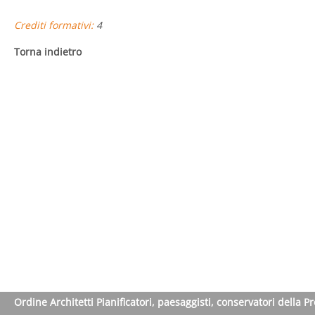
Crediti formativi:
4
Torna indietro
Ordine Architetti Pianificatori, paesaggisti, conservatori della P