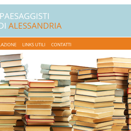
LAZIONE
LINKS UTILI
CONTATTI