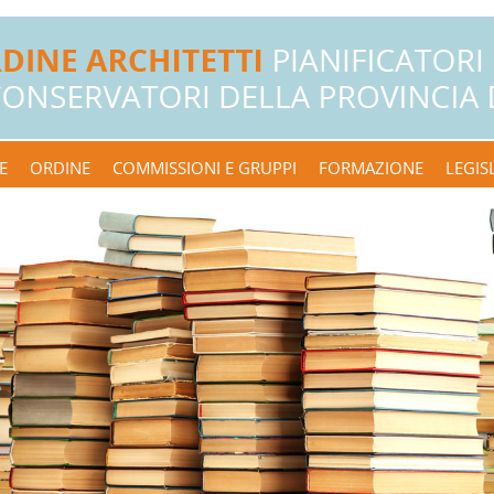
E
ORDINE
COMMISSIONI E GRUPPI
FORMAZIONE
LEGIS