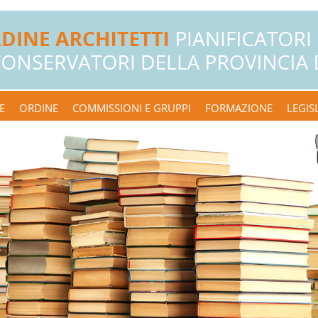
E
ORDINE
COMMISSIONI E GRUPPI
FORMAZIONE
LEGIS