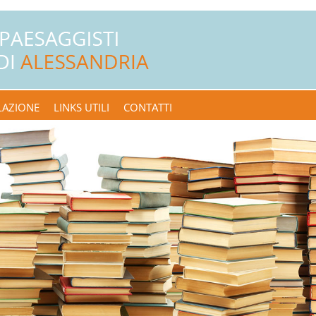
LAZIONE
LINKS UTILI
CONTATTI