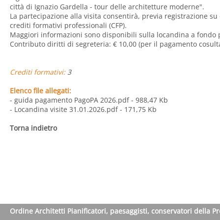
città di Ignazio Gardella - tour delle architetture moderne".
La partecipazione alla visita consentirà, previa registrazione su 
crediti formativi professionali (CFP).
Maggiori informazioni sono disponibili sulla locandina a fondo 
Contributo diritti di segreteria:
€ 10,00 (per il pagamento cosult
Crediti formativi:
3
Elenco file allegati:
- guida pagamento PagoPA 2026.pdf
- 988,47 Kb
- Locandina visite 31.01.2026.pdf
- 171,75 Kb
Torna indietro
Ordine Architetti Pianificatori, paesaggisti, conservatori della P