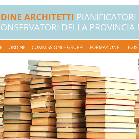
E
ORDINE
COMMISSIONI E GRUPPI
FORMAZIONE
LEGIS