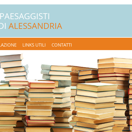
LAZIONE
LINKS UTILI
CONTATTI