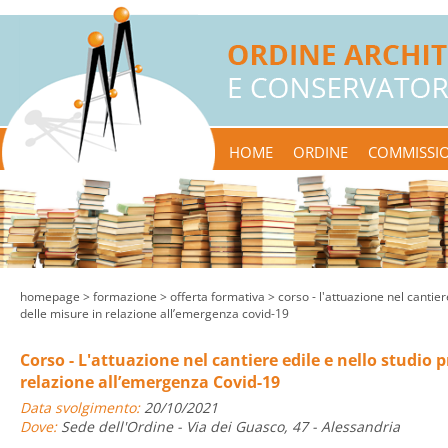
HOME
ORDINE
COMMISSIO
homepage
> formazione >
offerta formativa
> corso - l'attuazione nel cantier
delle misure in relazione all’emergenza covid-19
Corso - L'attuazione nel cantiere edile e nello studio 
relazione all’emergenza Covid-19
Data svolgimento:
20/10/2021
Dove:
Sede dell'Ordine - Via dei Guasco, 47 - Alessandria