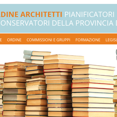
E
ORDINE
COMMISSIONI E GRUPPI
FORMAZIONE
LEGIS