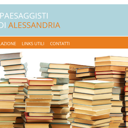
LAZIONE
LINKS UTILI
CONTATTI