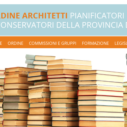
E
ORDINE
COMMISSIONI E GRUPPI
FORMAZIONE
LEGIS