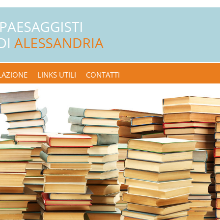
LAZIONE
LINKS UTILI
CONTATTI