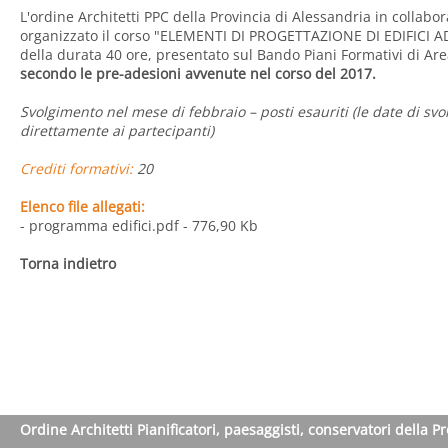
L'ordine Architetti PPC della Provincia di Alessandria in collabo
organizzato il corso "ELEMENTI DI PROGETTAZIONE DI EDIFICI 
della durata 40 ore, presentato sul Bando Piani Formativi di Are
secondo le pre-adesioni avvenute nel corso del 2017.
Svolgimento nel mese di febbraio – posti esauriti (le date di s
direttamente ai partecipanti)
Crediti formativi:
20
Elenco file allegati:
- programma edifici.pdf
- 776,90 Kb
Torna indietro
Ordine Architetti Pianificatori, paesaggisti, conservatori della P