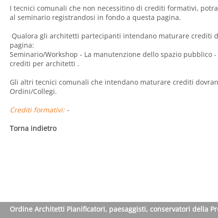
I tecnici comunali che non necessitino di crediti formativi, po
al seminario registrandosi in fondo a questa pagina.
Qualora gli architetti partecipanti intendano maturare crediti d
pagina:
Seminario/Workshop - La manutenzione dello spazio pubblico - l
crediti per architetti
.
Gli altri tecnici comunali che intendano maturare crediti dovran
Ordini/Collegi.
Crediti formativi:
-
Torna indietro
Ordine Architetti Pianificatori, paesaggisti, conservatori della P