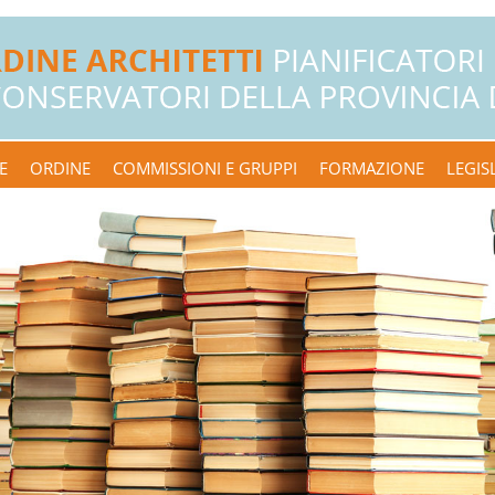
E
ORDINE
COMMISSIONI E GRUPPI
FORMAZIONE
LEGIS