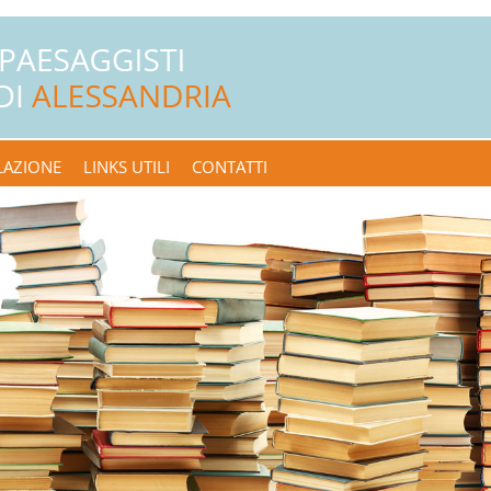
LAZIONE
LINKS UTILI
CONTATTI