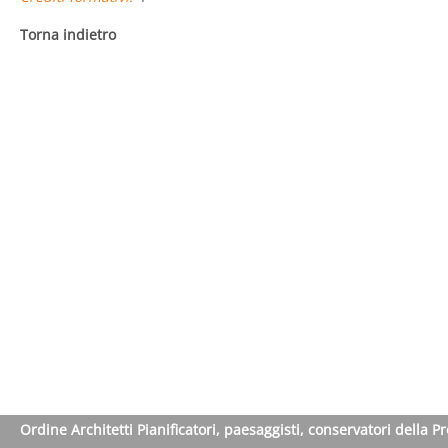
Torna indietro
Ordine Architetti Pianificatori, paesaggisti, conservatori della P